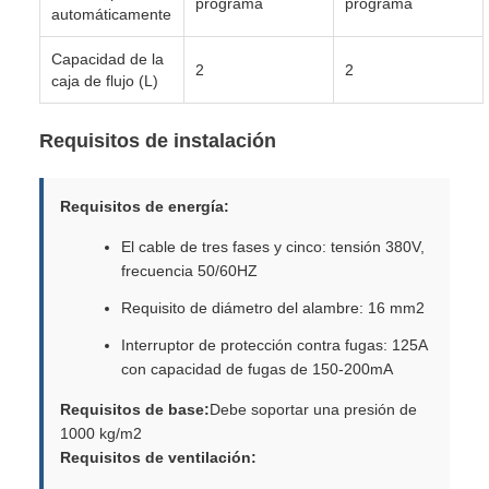
programa
programa
automáticamente
Capacidad de la
2
2
caja de flujo (L)
Requisitos de instalación
Requisitos de energía:
El cable de tres fases y cinco: tensión 380V,
frecuencia 50/60HZ
Requisito de diámetro del alambre: 16 mm2
Interruptor de protección contra fugas: 125A
con capacidad de fugas de 150-200mA
Requisitos de base:
Debe soportar una presión de
1000 kg/m2
Requisitos de ventilación: