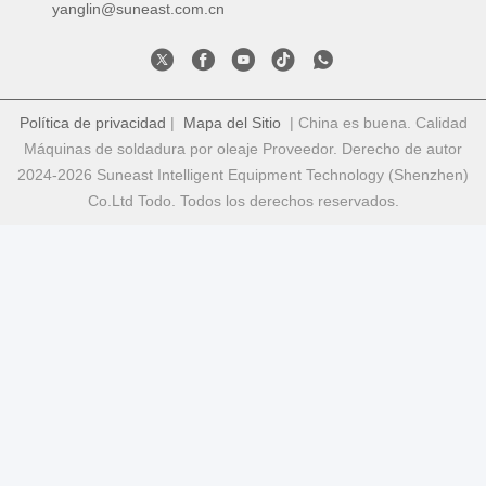
yanglin@suneast.com.cn
Política de privacidad
|
Mapa del Sitio
| China es buena. Calidad
Máquinas de soldadura por oleaje Proveedor. Derecho de autor
2024-2026 Suneast Intelligent Equipment Technology (Shenzhen)
Co.Ltd Todo. Todos los derechos reservados.