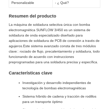
Personalizable
- ¿ Qué?
Resumen del producto
La máquina de soldadura selectiva única con bomba
electromagnética SUNFLOW 3/450 es un sistema de
soldadura de onda especializado diseñado para
aplicaciones de soldadura de PCB de conexión a través de
agujeros.Este sistema avanzado consta de tres módulos
clave:: rociado de flujo, precalentamiento y soldadura, todo
funcionando de acuerdo con instrucciones
preprogramadas para una soldadura precisa y específica.
Características clave
Investigación y desarrollo independientes de
tecnología de bombas electromagnéticas
Sistema híbrido de cadena y tracción de rodillos
para un transporte óptimo