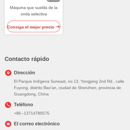
Máquina que suelda de la
onda selectiva
Consiga el mejor precio
Contacto rápido
Dirección
El Parque Indígena Suneast, no.13, Yongping 2nd Rd., calle
Fuyong, distrito Bao'an, ciudad de Shenzhen, provincia de
Guangdong, China
Teléfono
+86--13714780575
El correo electrónico