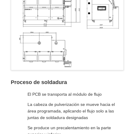
Proceso de soldadura
El PCB se transporta al módulo de flujo
La cabeza de pulverización se mueve hacia el
área programada, aplicando el flujo solo a las
juntas de soldadura designadas
Se produce un precalentamiento en la parte