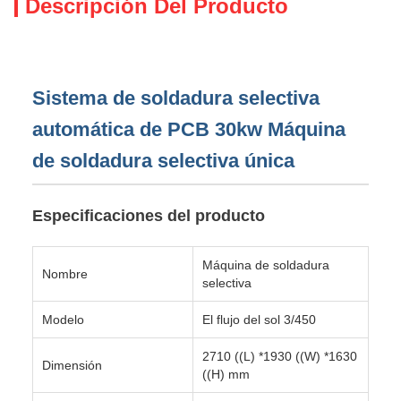
Descripción Del Producto
Sistema de soldadura selectiva
automática de PCB 30kw Máquina
de soldadura selectiva única
Especificaciones del producto
Máquina de soldadura
Nombre
selectiva
Modelo
El flujo del sol 3/450
2710 ((L) *1930 ((W) *1630
Dimensión
((H) mm