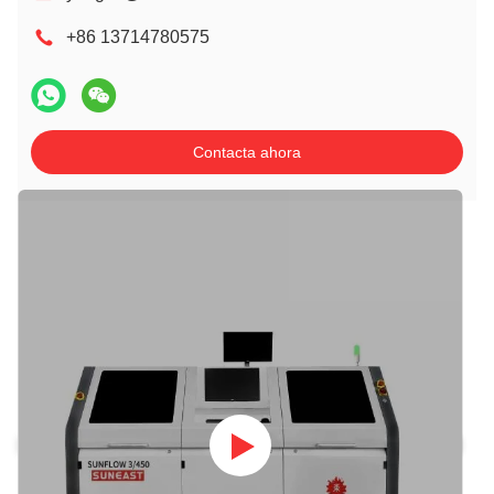
+86 13714780575
Contacta ahora