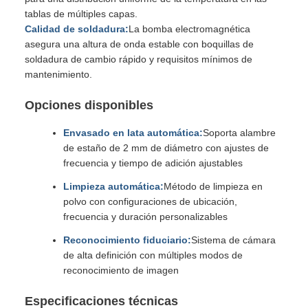
tablas de múltiples capas.
Calidad de soldadura:
La bomba electromagnética
asegura una altura de onda estable con boquillas de
soldadura de cambio rápido y requisitos mínimos de
mantenimiento.
Opciones disponibles
Envasado en lata automática:
Soporta alambre
de estaño de 2 mm de diámetro con ajustes de
frecuencia y tiempo de adición ajustables
Limpieza automática:
Método de limpieza en
polvo con configuraciones de ubicación,
frecuencia y duración personalizables
Reconocimiento fiduciario:
Sistema de cámara
de alta definición con múltiples modos de
reconocimiento de imagen
Especificaciones técnicas