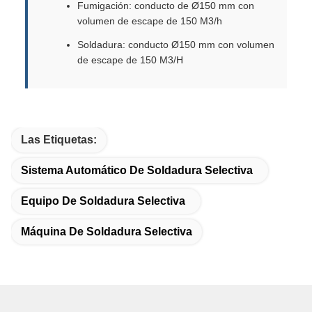
Fumigación: conducto de Ø150 mm con
volumen de escape de 150 M3/h
Soldadura: conducto Ø150 mm con volumen
de escape de 150 M3/H
Las Etiquetas:
Sistema Automático De Soldadura Selectiva
Equipo De Soldadura Selectiva
Máquina De Soldadura Selectiva