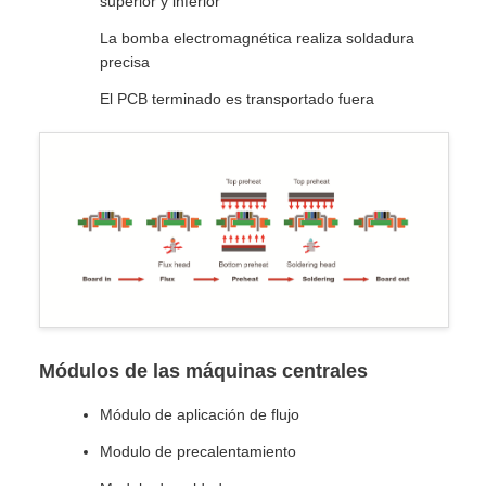
superior y inferior
La bomba electromagnética realiza soldadura
precisa
El PCB terminado es transportado fuera
Módulos de las máquinas centrales
Módulo de aplicación de flujo
Modulo de precalentamiento