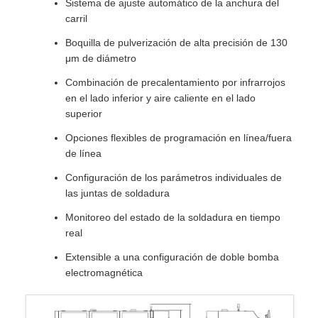
Sistema de ajuste automático de la anchura del
carril
Boquilla de pulverización de alta precisión de 130
μm de diámetro
Combinación de precalentamiento por infrarrojos
en el lado inferior y aire caliente en el lado
superior
Opciones flexibles de programación en línea/fuera
de línea
Configuración de los parámetros individuales de
las juntas de soldadura
Monitoreo del estado de la soldadura en tiempo
real
Extensible a una configuración de doble bomba
electromagnética