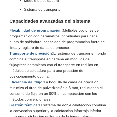
Modulo de soldadura
Sistema de transporte
Capacidades avanzadas del sistema
Flexibilidad de programación:
Múltiples opciones de
programación con parámetros individuales para cada
punto de soldadura, capacidad de programación fuera de
línea y registro de datos de proceso.
Transporte de precisión:
El sistema de transporte híbrido
combina el transporte en cadena en módulos de
flujo/precalentamiento con el transporte en rodillos en
módulos de soldadura para una precisión de
posicionamiento óptima.
Eficiencia del flujo:
La boquilla de caída de precisión
minimiza el área de pulverización a 3 mm, reduciendo el
consumo de flujo en un 90% en comparación con los
métodos convencionales.
Gestión térmica:
El sistema de doble calefacción combina
la convección superior y la calefacción infrarroja inferior
para una distribución uniforme de la temperatura en las