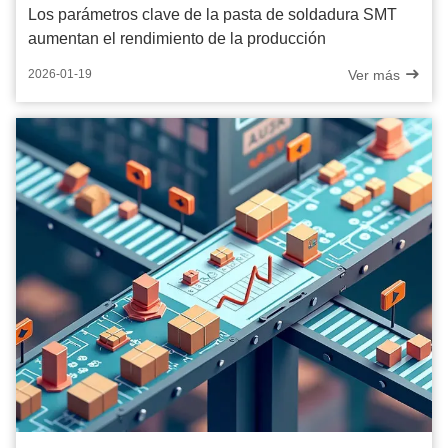
Los parámetros clave de la pasta de soldadura SMT
aumentan el rendimiento de la producción
Ver más
2026-01-19