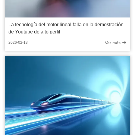
La tecnología del motor lineal falla en la demostración
de Youtube de alto perfil
Ver más
2026-02-13