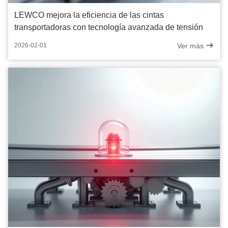
LEWCO mejora la eficiencia de las cintas
transportadoras con tecnología avanzada de tensión
Ver más
2026-02-01