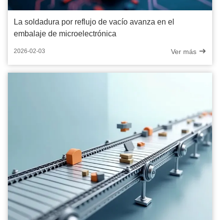
La soldadura por reflujo de vacío avanza en el
embalaje de microelectrónica
Ver más
2026-02-03