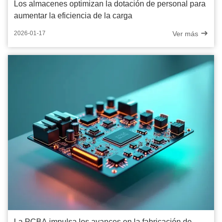
Los almacenes optimizan la dotación de personal para
aumentar la eficiencia de la carga
Ver más
2026-01-17
La PCBA impulsa los avances en la fabricación de