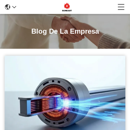
Blog De La Empresa