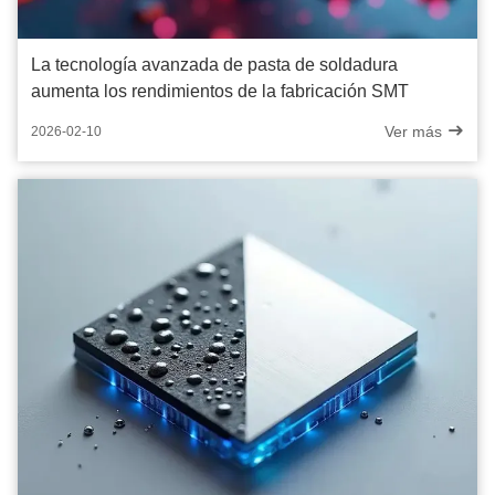
La tecnología avanzada de pasta de soldadura
aumenta los rendimientos de la fabricación SMT
Ver más
2026-02-10