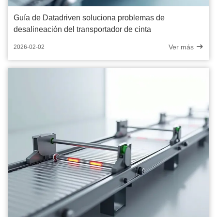
Guía de Datadriven soluciona problemas de
desalineación del transportador de cinta
Ver más
2026-02-02