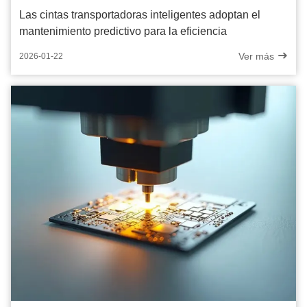
Las cintas transportadoras inteligentes adoptan el
mantenimiento predictivo para la eficiencia
Ver más
2026-01-22