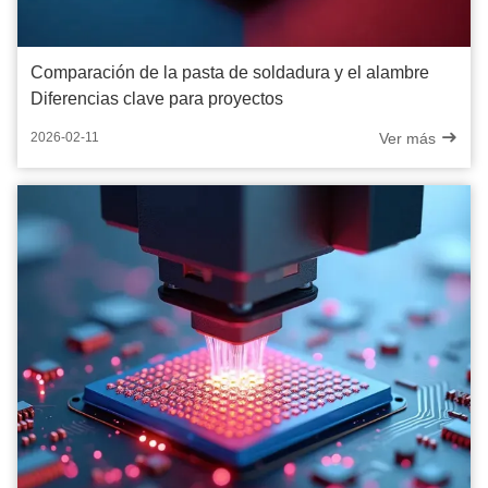
Comparación de la pasta de soldadura y el alambre
Diferencias clave para proyectos
Ver más
2026-02-11