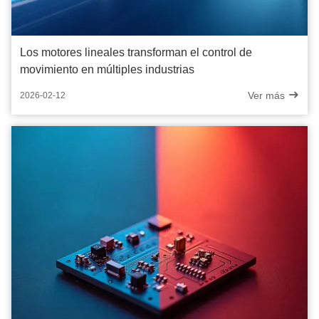
Los motores lineales transforman el control de
movimiento en múltiples industrias
Ver más
2026-02-12