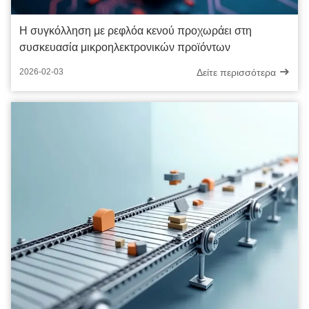
Η συγκόλληση με ρεφλόα κενού προχωράει στη
συσκευασία μικροηλεκτρονικών προϊόντων
Δείτε περισσότερα
2026-02-03