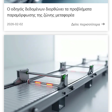
Ο οδηγός δεδομένων διορθώνει τα προβλήματα
παραμόρφωσης της ζώνης μεταφορέα
Δείτε περισσότερα
2026-02-02