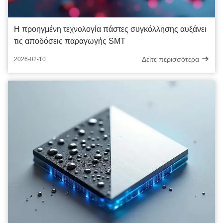
Η προηγμένη τεχνολογία πάστες συγκόλλησης αυξάνει
τις αποδόσεις παραγωγής SMT
Δείτε περισσότερα
2026-02-10