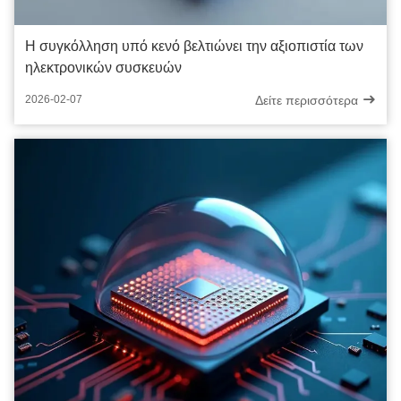
Η συγκόλληση υπό κενό βελτιώνει την αξιοπιστία των
ηλεκτρονικών συσκευών
Δείτε περισσότερα
2026-02-07