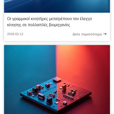
Οι γραμμικοί κινητήρες μετατρέπουν τον έλεγχο
κίνησης σε πολλαπλές βιομηχανίες
Δείτε περισσότερα
2026-02-12