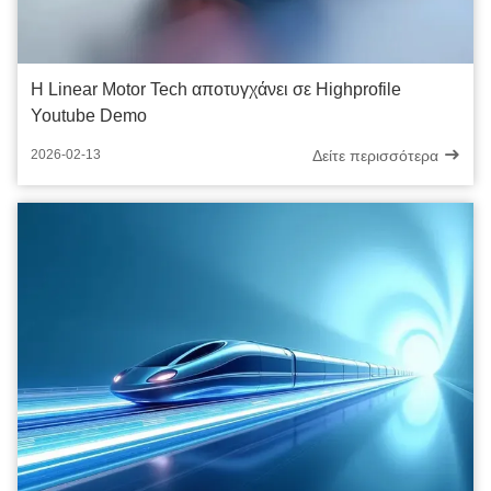
Η Linear Motor Tech αποτυγχάνει σε Highprofile
Youtube Demo
Δείτε περισσότερα
2026-02-13