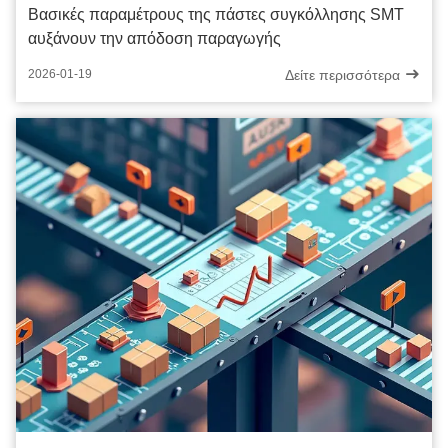
Βασικές παραμέτρους της πάστες συγκόλλησης SMT
αυξάνουν την απόδοση παραγωγής
Δείτε περισσότερα
2026-01-19