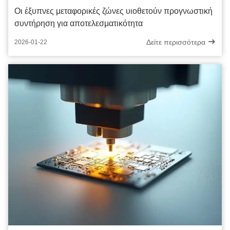
Οι έξυπνες μεταφορικές ζώνες υιοθετούν προγνωστική
συντήρηση για αποτελεσματικότητα
Δείτε περισσότερα
2026-01-22