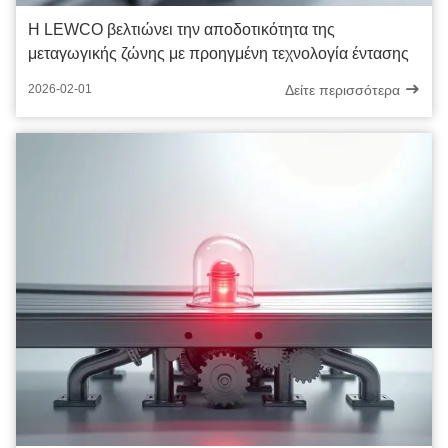
Η LEWCO βελτιώνει την αποδοτικότητα της
μεταγωγικής ζώνης με προηγμένη τεχνολογία έντασης
Δείτε περισσότερα
2026-02-01