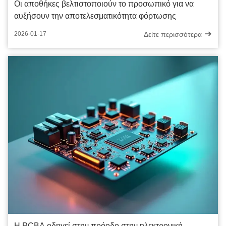
Οι αποθήκες βελτιστοποιούν το προσωπικό για να
αυξήσουν την αποτελεσματικότητα φόρτωσης
Δείτε περισσότερα
2026-01-17
Η PCBA οδηγεί στην πρόοδο στην ηλεκτρονική