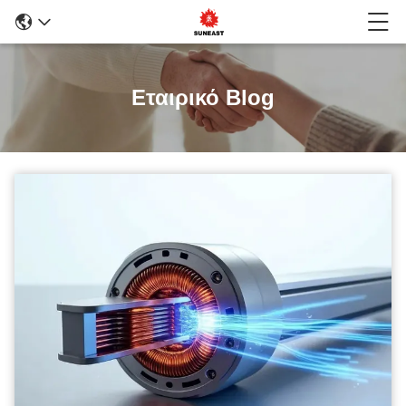
Εταιρικό Blog