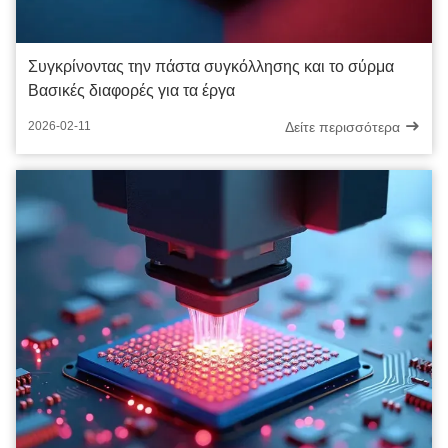
Συγκρίνοντας την πάστα συγκόλλησης και το σύρμα
Βασικές διαφορές για τα έργα
Δείτε περισσότερα
2026-02-11