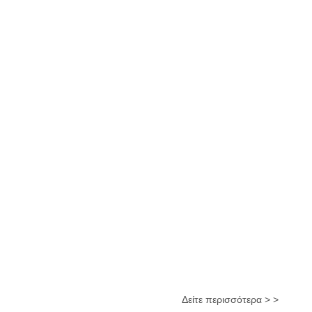
Δείτε περισσότερα > >