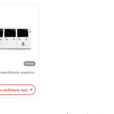
Βίντεο
συγκόλλησης κυμάτων
ν καλύτερη τιμή