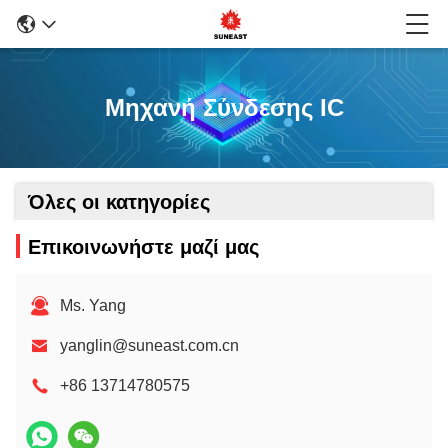
Μηχανή Σύνδεσης IC
Όλες οι κατηγορίες
Επικοινωνήστε μαζί μας
Ms. Yang
yanglin@suneast.com.cn
+86 13714780575