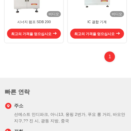
비디오
비디오
시너지 펌프 SDB 200
IC 결합 기계
최고의 가격을 얻으십시오
최고의 가격을 얻으십시오
1
빠른 연락
주소
선에스트 인디파크, 아니13, 웅핑 2번가, 푸요 롱 거리, 바오안
지구,?? 진 시, 광동 지방, 중국