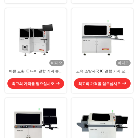
비디오
비디오
빠른 교환 IC 다이 결합 기계 슈퍼
고속 소발자국 IC 결합 기계 모듈
미니 칩 결합 기계
플랫폼 Die Bonder 기계
최고의 가격을 얻으십시오
최고의 가격을 얻으십시오