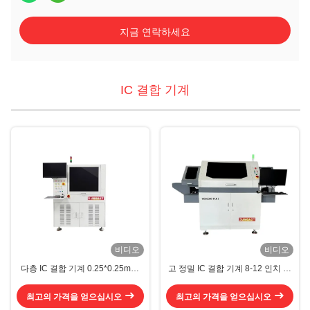
지금 연락하세요
IC 결합 기계
비디오
비디오
다층 IC 결합 기계 0.25*0.25mm-
고 정밀 IC 결합 기계 8-12 인치 웨
10*10mm 다이 본더 장비
이퍼 다이 결합
최고의 가격을 얻으십시오
최고의 가격을 얻으십시오