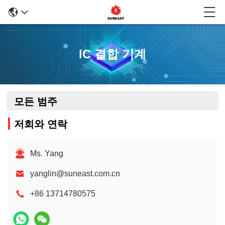
IC 결합 기계
모든 범주
저희와 연락
Ms. Yang
yanglin@suneast.com.cn
+86 13714780575