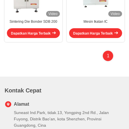
Video
Video
Sintering Die Bonder SDB 200
Mesin Ikatan IC
Dapatkan Harga Terbaik
Dapatkan Harga Terbaik
1
Kontak Cepat
Alamat
Suneast Ind.Park, tidak.13, Yongping 2nd Rd., Jalan
Fuyong, Distrik Bao'an, kota Shenzhen, Provinsi
Guangdong, Cina