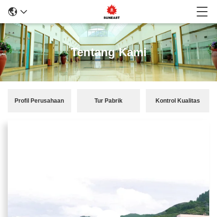
Tentang Kami
Profil Perusahaan
Tur Pabrik
Kontrol Kualitas