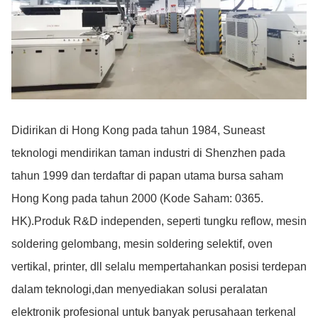
Didirikan di Hong Kong pada tahun 1984, Suneast
teknologi mendirikan taman industri di Shenzhen pada
tahun 1999 dan terdaftar di papan utama bursa saham
Hong Kong pada tahun 2000 (Kode Saham: 0365.
HK).Produk R&D independen, seperti tungku reflow, mesin
soldering gelombang, mesin soldering selektif, oven
vertikal, printer, dll selalu mempertahankan posisi terdepan
dalam teknologi,dan menyediakan solusi peralatan
elektronik profesional untuk banyak perusahaan terkenal