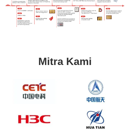
Mitra Kami