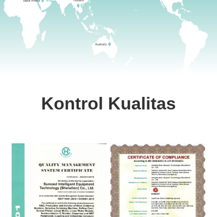
Kontrol Kualitas