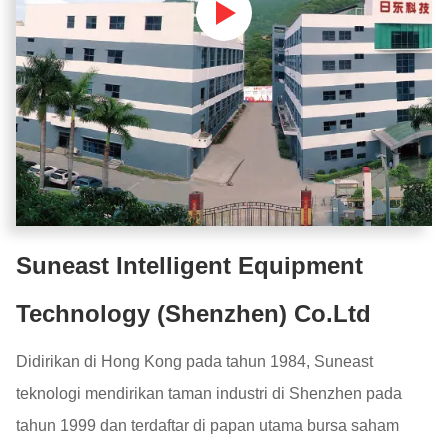
Suneast Intelligent Equipment
Technology (Shenzhen) Co.Ltd
Didirikan di Hong Kong pada tahun 1984, Suneast
teknologi mendirikan taman industri di Shenzhen pada
tahun 1999 dan terdaftar di papan utama bursa saham