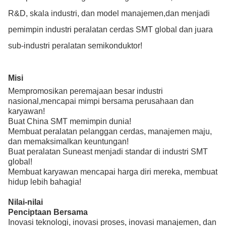
R&D, skala industri, dan model manajemen,dan menjadi
pemimpin industri peralatan cerdas SMT global dan juara
sub-industri peralatan semikonduktor!
Misi
Mempromosikan peremajaan besar industri
nasional,mencapai mimpi bersama perusahaan dan
karyawan!
Buat China SMT memimpin dunia!
Membuat peralatan pelanggan cerdas, manajemen maju,
dan memaksimalkan keuntungan!
Buat peralatan Suneast menjadi standar di industri SMT
global!
Membuat karyawan mencapai harga diri mereka, membuat
hidup lebih bahagia!
Nilai-nilai
Penciptaan Bersama
Inovasi teknologi, inovasi proses, inovasi manajemen, dan