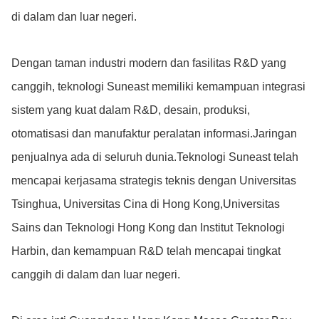
di dalam dan luar negeri.
Dengan taman industri modern dan fasilitas R&D yang
canggih, teknologi Suneast memiliki kemampuan integrasi
sistem yang kuat dalam R&D, desain, produksi,
otomatisasi dan manufaktur peralatan informasi.Jaringan
penjualnya ada di seluruh dunia.Teknologi Suneast telah
mencapai kerjasama strategis teknis dengan Universitas
Tsinghua, Universitas Cina di Hong Kong,Universitas
Sains dan Teknologi Hong Kong dan Institut Teknologi
Harbin, dan kemampuan R&D telah mencapai tingkat
canggih di dalam dan luar negeri.