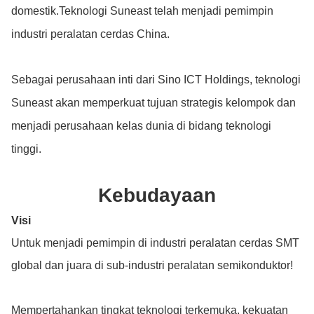
domestik.Teknologi Suneast telah menjadi pemimpin
industri peralatan cerdas China.
Sebagai perusahaan inti dari Sino ICT Holdings, teknologi
Suneast akan memperkuat tujuan strategis kelompok dan
menjadi perusahaan kelas dunia di bidang teknologi
tinggi.
Kebudayaan
Visi
Untuk menjadi pemimpin di industri peralatan cerdas SMT
global dan juara di sub-industri peralatan semikonduktor!
Mempertahankan tingkat teknologi terkemuka, kekuatan