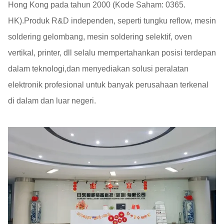
Hong Kong pada tahun 2000 (Kode Saham: 0365.
HK).Produk R&D independen, seperti tungku reflow, mesin
soldering gelombang, mesin soldering selektif, oven
vertikal, printer, dll selalu mempertahankan posisi terdepan
dalam teknologi,dan menyediakan solusi peralatan
elektronik profesional untuk banyak perusahaan terkenal
di dalam dan luar negeri.