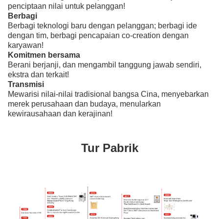
penciptaan nilai untuk pelanggan!
Berbagi
Berbagi teknologi baru dengan pelanggan; berbagi ide
dengan tim, berbagi pencapaian co-creation dengan
karyawan!
Komitmen bersama
Berani berjanji, dan mengambil tanggung jawab sendiri,
ekstra dan terkait!
Transmisi
Mewarisi nilai-nilai tradisional bangsa Cina, menyebarkan
merek perusahaan dan budaya, menularkan
kewirausahaan dan kerajinan!
Tur Pabrik