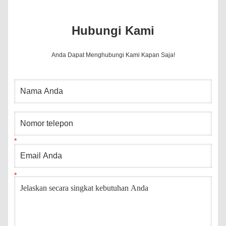
Hubungi Kami
Anda Dapat Menghubungi Kami Kapan Saja!