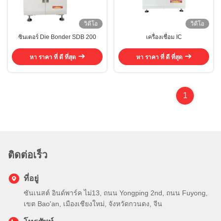
วิดีโอ
วิดีโอ
ซินเตอร์ Die Bonder SDB 200
เครื่องเชื่อม IC
หา ราคา ที่ ดี ที่สุด
หา ราคา ที่ ดี ที่สุด
1
ติดต่อเร็ว
ที่อยู่
ซันเนสต์ อินด์พาร์ค ไม่13, ถนน Yongping 2nd, ถนน Fuyong,
เขต Bao'an, เมืองเชียงใหม่, จังหวัดกวนดง, จีน