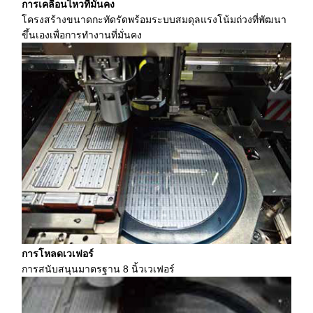
การเคลื่อนไหวที่มั่นคง
โครงสร้างขนาดกะทัดรัดพร้อมระบบสมดุลแรงโน้มถ่วงที่พัฒนา
ขึ้นเองเพื่อการทำงานที่มั่นคง
การโหลดเวเฟอร์
การสนับสนุนมาตรฐาน 8 นิ้วเวเฟอร์