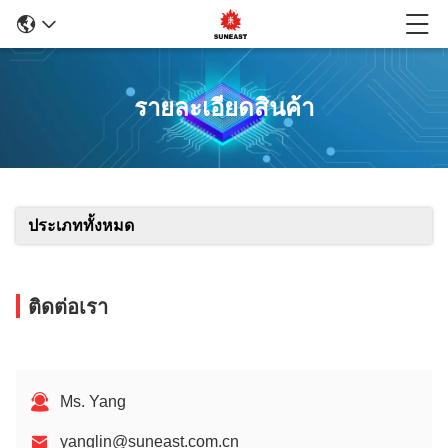
รายละเอียดสินค้า
ประเภททั้งหมด
ติดต่อเรา
Ms. Yang
yanglin@suneast.com.cn