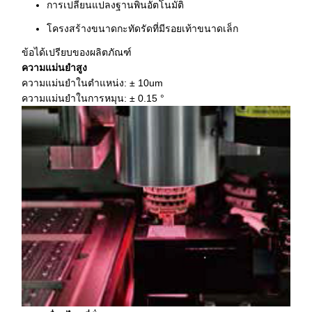
การเปลี่ยนแปลงฐานพินอัตโนมัติ
โครงสร้างขนาดกะทัดรัดที่มีรอยเท้าขนาดเล็ก
ข้อได้เปรียบของผลิตภัณฑ์
ความแม่นยำสูง
ความแม่นยำในตำแหน่ง: ± 10um
ความแม่นยำในการหมุน: ± 0.15 °