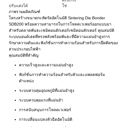
ตะแกรง
ปรับแต่งได้
ใช่
ภาพรวมผลิตภัณฑ์
โครงสร้างขนาดกะทัดรัดอัตโนมัติ Sintering Die Bonder
SDB200 พร้อมความสามารถในการโหลดเวเฟอร์ออกแบบมา
สำหรับตลาดพันธะเซมิคอนดักเตอร์เซมิคอนดักเตอร์ คุณสมบัติ
ระบบบอนด์เฮดที่ทรงพลังพร้อมพันธะที่มีความแม่นยำสูงการ
รักษาความดันและฟังก์ชั่นการทำความร้อนสำหรับการยึดติดของ
ส่วนประกอบไฟฟ้า
คุณสมบัติที่สำคัญ
ความเร็วสูงและความแม่นยำสูง
ฟังก์ชั่นการทำความร้อนสำหรับหัวและแพลตฟอร์ม
ตำแหน่ง
ระบบควบคุมอุณหภูมิที่แม่นยำสูง
ระบบควบคุมแรงที่แม่นยำ
การสนับสนุนการโหลดเวเฟอร์
การเปลี่ยนแปลงหัวฉีดอัตโนมัติ