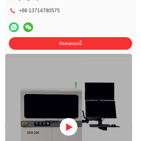
+86 13714780575
ติดต่อตอนนี้