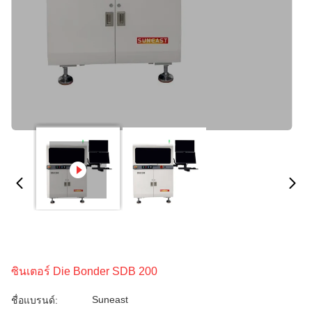
ซินเตอร์ Die Bonder SDB 200
Suneast
ชื่อแบรนด์: