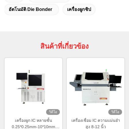
อัตโนมัติ Die Bonder
เครื่องผูกชิป
สินค้าที่เกี่ยวข้อง
วิดีโอ
วิดีโอ
เครื่องผูก IC หลายชั้น
เครื่องเชื่อม IC ความแม่นยํา
0.25*0.25mm-10*10mm
สูง 8-12 นิ้ว