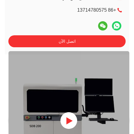
اتصل الآن