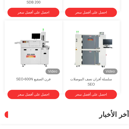
SDB 200
احصل على أفضل سعر
احصل على أفضل سعر
Video
Video
سلسلة أفران نصف الموصلات
فرن الصقيع SEO-600N
SEO
احصل على أفضل سعر
احصل على أفضل سعر
الأخبار