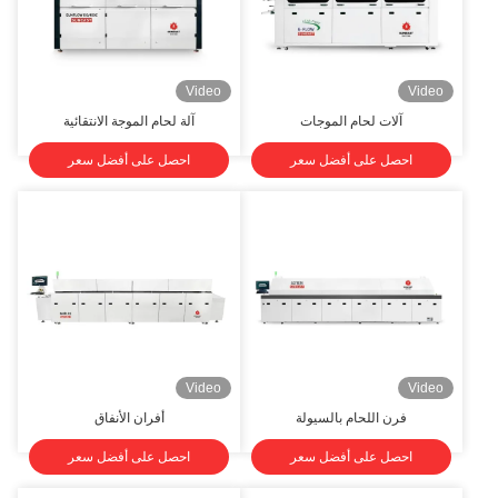
Video
Video
آلات لحام الموجات
آلة لحام الموجة الانتقائية
احصل على أفضل سعر
احصل على أفضل سعر
Video
Video
فرن اللحام بالسيولة
أفران الأنفاق
احصل على أفضل سعر
احصل على أفضل سعر