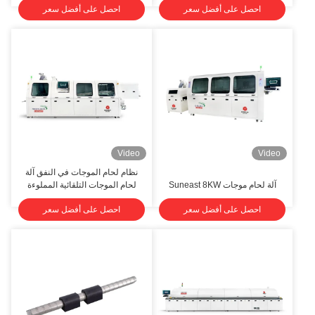
احصل على أفضل سعر
احصل على أفضل سعر
Video
Video
نظام لحام الموجات في النفق آلة
آلة لحام موجات Suneast 8KW
لحام الموجات التلقائية المملوءة
بالنيتروجين ذات الختم الكامل
احصل على أفضل سعر
احصل على أفضل سعر