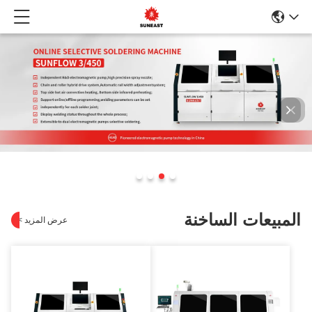
مبيعات الساخنة
عرض المزيد
>
>