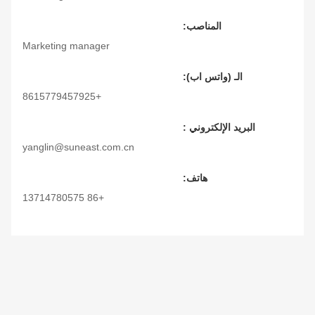
المناصب:
Marketing manager
الـ (واتس اب):
+8615779457925
البريد الإلكتروني :
yanglin@suneast.com.cn
هاتف:
+86 13714780575