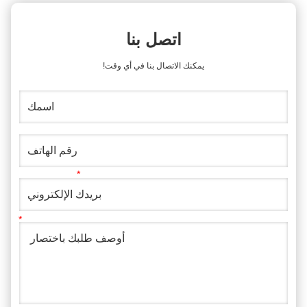
اتصل بنا
يمكنك الاتصال بنا في أي وقت!