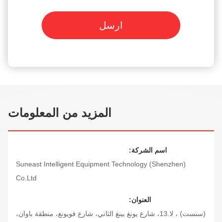
ارسل
المزيد من المعلومات
اسم الشركة:
Suneast Intelligent Equipment Technology (Shenzhen)
Co.Ltd
العنوان:
(سنست) ، لا.13، شارع يونغ بينغ الثاني، شارع فويونغ، منطقة باوان،