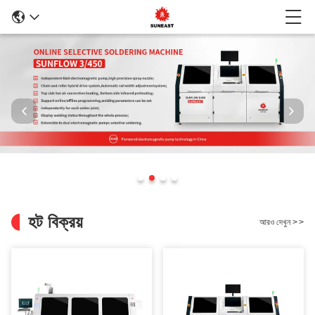
হট বিক্রয়
আরও দেখুন
>
>