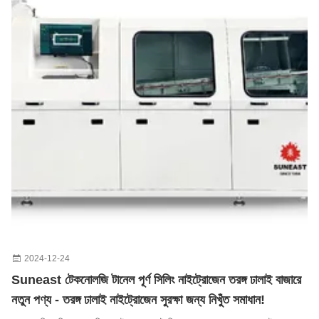
2024-12-24
Suneast টেকনোলজি টানেল পূর্ণ সিলিং নাইট্রোজেন তরঙ্গ ঢালাই বাজারে
নতুন পণ্য - তরঙ্গ ঢালাই নাইট্রোজেন সুরক্ষা জন্য নিখুঁত সমাধান!