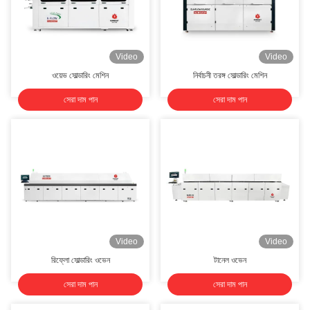
Video
Video
ওয়েভ সোল্ডারিং মেশিন
নির্বাচনী তরঙ্গ সোল্ডারিং মেশিন
সেরা দাম পান
সেরা দাম পান
Video
Video
রিফ্লো সোল্ডারিং ওভেন
টানেল ওভেন
সেরা দাম পান
সেরা দাম পান