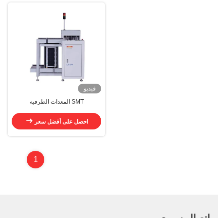
فيديو
SMT المعدات الطرفية
احصل على أفضل سعر
1
اتصال سريع