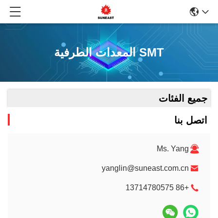
SMT المعدات الطرفية
جميع الفئات
اتصل بنا
Ms. Yang
yanglin@suneast.com.cn
+86 13714780575