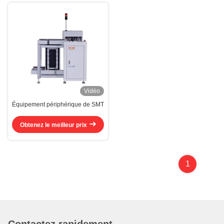
Vidéo
Équipement périphérique de SMT
Obtenez le meilleur prix
1
Contactez rapidement