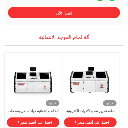
اتصل الآن
آلة لحام الموجة الانتقائية
فيديو
فيديو
نظام تحرير تحديد الأدوات الكترونية
آلة لحام انتقائية هواء ساخن بمضخات
التلقائية 30kw تحديد آلة لحام واحدة
كهرومغناطيسية مزدوجة
احصل على أفضل سعر
احصل على أفضل سعر