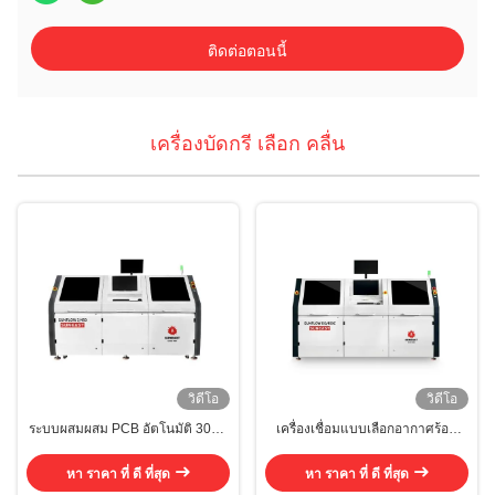
ติดต่อตอนนี้
เครื่องบัดกรี เลือก คลื่น
วิดีโอ
วิดีโอ
ระบบผสมผสม PCB อัตโนมัติ 30kw
เครื่องเชื่อมแบบเลือกอากาศร้อน
เลือกเครื่องผสมผสม
ด้วยปั๊มไฟฟ้าแม่เหล็กสอง
หา ราคา ที่ ดี ที่สุด
หา ราคา ที่ ดี ที่สุด