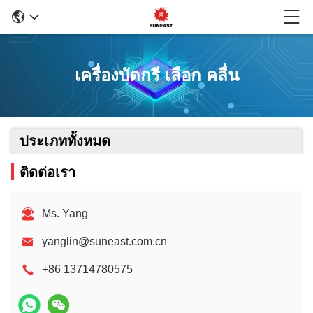
เครื่องบัดกรี เลือก คลื่น
ประเภททั้งหมด
ติดต่อเรา
Ms. Yang
yanglin@suneast.com.cn
+86 13714780575