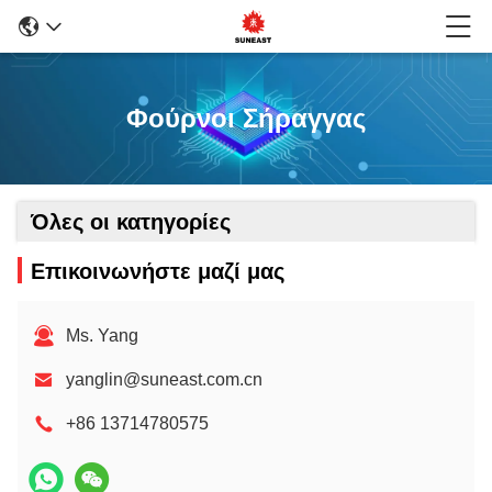
Φούρνοι Σήραγγας
Όλες οι κατηγορίες
Επικοινωνήστε μαζί μας
Ms. Yang
yanglin@suneast.com.cn
+86 13714780575