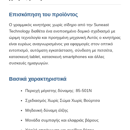
Επισκόπηση του προϊόντος
Ο γραμμικός κινητήρας χωρίς σίδηρο από την Suneast
Technology διαθέτει ένα ενοποιημένο δομικό σχεδιασμό με
ώριμη τεχνολογία και προηγμένη μηχανική.Αυτός ο κινητήρας
είναι ευρέως αναγνωρισμένος για εφαρμογές στον οπτικό
εντοπισμό, αυτόματη εγκατάσταση, σύνδεση με πετσέτα,
κατασκευή tablet, κατασκευή smartphones και άλλες
συσκευές ημιαγωγών.
Βασικά χαρακτηριστικά
Περιοχή μέγιστης δύναμης: 85-501N
Σχεδιασμός Χωρίς Σώμα Χωρίς Βούρτσα
Μηδενική δύναμη έλξης
Μονάδα συμπαγής και ελαφριάς βάρους