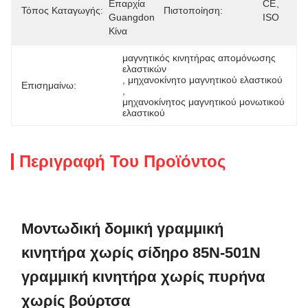
Επαρχία 
CE、
Τόπος Καταγωγής:
Πιστοποίηση:
Guangdong, 
ISO
Κίνα
μαγνητικός κινητήρας απομόνωσης 
ελαστικών
, 
μηχανοκίνητο μαγνητικού ελαστικού
Επισημαίνω:
, 
μηχανοκίνητος μαγνητικού μονωτικού 
ελαστικού
Περιγραφή Του Προϊόντος
Μοντωδική δομική γραμμική
κινητήρα χωρίς σίδηρο 85N-501N
γραμμική κινητήρα χωρίς πυρήνα
χωρίς βούρτσα