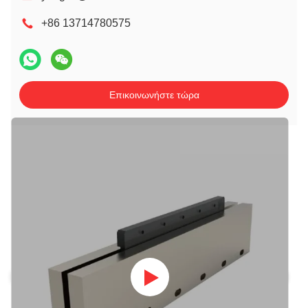
+86 13714780575
Επικοινωνήστε τώρα