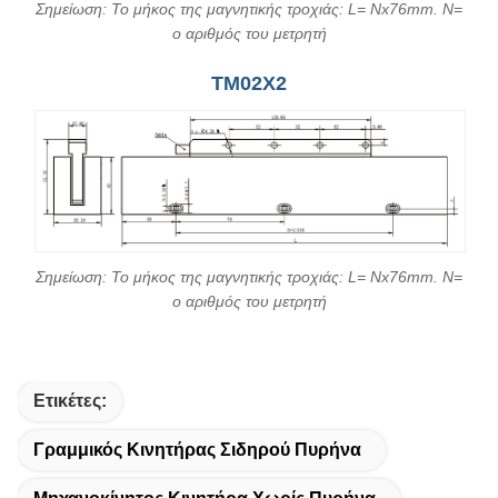
Σημείωση: Το μήκος της μαγνητικής τροχιάς: L= Nx76mm. N=
ο αριθμός του μετρητή
TM02X2
Σημείωση: Το μήκος της μαγνητικής τροχιάς: L= Nx76mm. N=
ο αριθμός του μετρητή
Ετικέτες:
Γραμμικός Κινητήρας Σιδηρού Πυρήνα