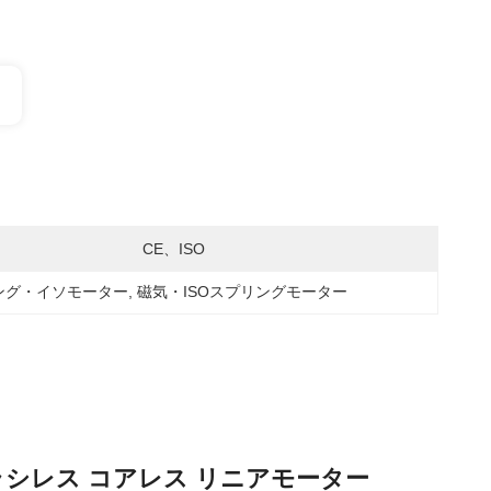
CE、ISO
ング・イソモーター
, 
磁気・ISOスプリングモーター
ブラシレス コアレス リニアモーター