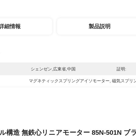
詳細情報
製品説明
シェンゼン,広東省,中国
証明:
マグネティックスプリングアイソモーター
, 
磁気スプリ
ル構造 無鉄心リニアモーター 85N-501N 