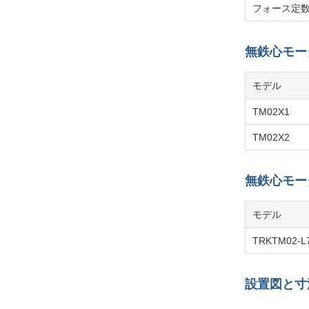
フォース定数 (
無鉄心モー
モデル
TM02X1
TM02X2
無鉄心モー
モデル
TRKTM02-L
設置図と寸