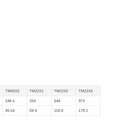
TM05X3
TM22X1
TM22X2
TM22X3
248.4
324
648
972
45.54
59.4
118.8
178.2