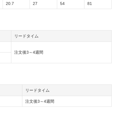
20.7
27
54
81
リードタイム
注文後3～4週間
リードタイム
注文後3～4週間