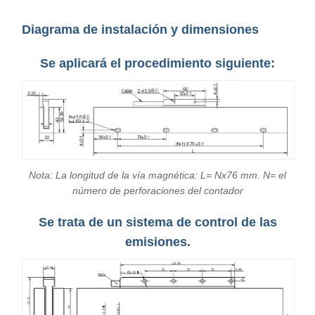
Diagrama de instalación y dimensiones
Se aplicará el procedimiento siguiente:
Nota: La longitud de la vía magnética: L= Nx76 mm. N= el
número de perforaciones del contador
Se trata de un sistema de control de las
emisiones.