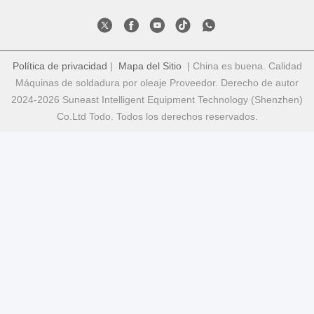
Política de privacidad
|
Mapa del Sitio
| China es buena. Calidad
Máquinas de soldadura por oleaje Proveedor. Derecho de autor
2024-2026 Suneast Intelligent Equipment Technology (Shenzhen)
Co.Ltd Todo. Todos los derechos reservados.