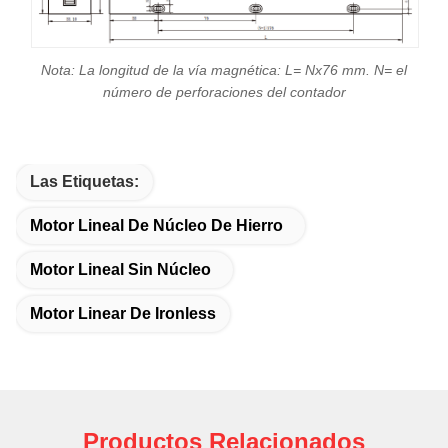
Nota: La longitud de la vía magnética: L= Nx76 mm. N= el
número de perforaciones del contador
Las Etiquetas:
Motor Lineal De Núcleo De Hierro
Motor Lineal Sin Núcleo
Motor Linear De Ironless
Productos Relacionados