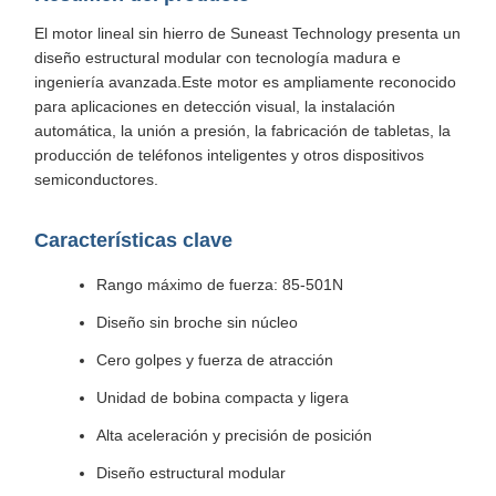
El motor lineal sin hierro de Suneast Technology presenta un
diseño estructural modular con tecnología madura e
ingeniería avanzada.Este motor es ampliamente reconocido
para aplicaciones en detección visual, la instalación
automática, la unión a presión, la fabricación de tabletas, la
producción de teléfonos inteligentes y otros dispositivos
semiconductores.
Características clave
Rango máximo de fuerza: 85-501N
Diseño sin broche sin núcleo
Cero golpes y fuerza de atracción
Unidad de bobina compacta y ligera
Alta aceleración y precisión de posición
Diseño estructural modular