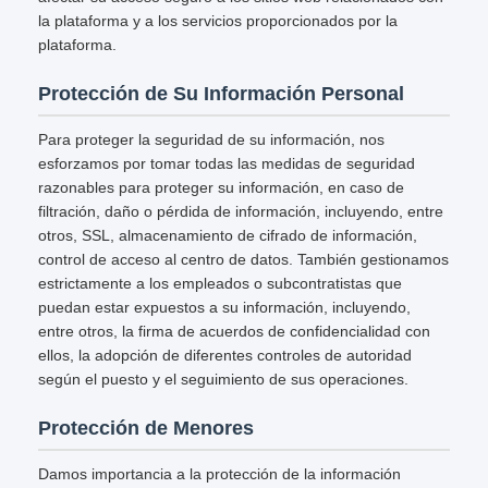
la plataforma y a los servicios proporcionados por la
plataforma.
Protección de Su Información Personal
Para proteger la seguridad de su información, nos
esforzamos por tomar todas las medidas de seguridad
razonables para proteger su información, en caso de
filtración, daño o pérdida de información, incluyendo, entre
otros, SSL, almacenamiento de cifrado de información,
control de acceso al centro de datos. También gestionamos
estrictamente a los empleados o subcontratistas que
puedan estar expuestos a su información, incluyendo,
entre otros, la firma de acuerdos de confidencialidad con
ellos, la adopción de diferentes controles de autoridad
según el puesto y el seguimiento de sus operaciones.
Protección de Menores
Damos importancia a la protección de la información