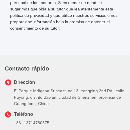
personal de los menores. Si es menor de edad, le
sugerimos que pida a su tutor que lea atentamente esta
política de privacidad y que utilice nuestros servicios o nos
proporcione información bajo la premisa de obtener el
consentimiento de su tutor.
Contacto rápido
Dirección
El Parque Indígena Suneast, no.13, Yongping 2nd Rd., calle
Fuyong, distrito Bao'an, ciudad de Shenzhen, provincia de
Guangdong, China
Teléfono
+86--13714780575