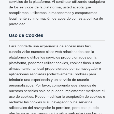
servicios de la plataforma. Al continuar utilizando cualquiera
de los servicios de la plataforma, usted acepta que
recopilemos, utilicemos, almacenemos y compartamos
legalmente su información de acuerdo con esta política de
privacidad.
Uso de Cookies
Para brindarle una experiencia de acceso más fácil,
cuando visite nuestros sitios web relacionados con la
plataforma o utilice los servicios proporcionados por la
plataforma, podemos utilizar cookies, cookies flash u otro
almacenamiento local proporcionado por su navegador o
aplicaciones asociadas (colectivamente Cookies) para
brindarle una experiencia y un servicio de usuario
personalizados. Por favor, comprenda que algunos de
nuestros servicios solo se pueden implementar mediante el
uso de cookies. Puede modificar la aceptación de cookies o
rechazar las cookies si su navegador o los servicios
adicionales del navegador lo permiten, pero esto puede
afectar su acceso seguro a los sitios web relacionados con