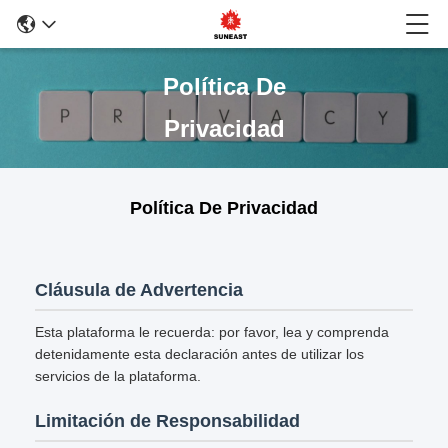
Política De
Privacidad
Política De Privacidad
Cláusula de Advertencia
Esta plataforma le recuerda: por favor, lea y comprenda
detenidamente esta declaración antes de utilizar los
servicios de la plataforma.
Limitación de Responsabilidad