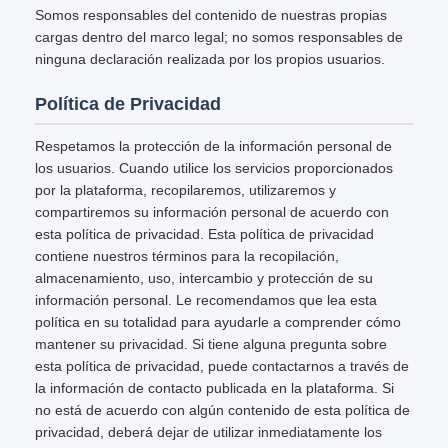
Somos responsables del contenido de nuestras propias
cargas dentro del marco legal; no somos responsables de
ninguna declaración realizada por los propios usuarios.
Política de Privacidad
Respetamos la protección de la información personal de
los usuarios. Cuando utilice los servicios proporcionados
por la plataforma, recopilaremos, utilizaremos y
compartiremos su información personal de acuerdo con
esta política de privacidad. Esta política de privacidad
contiene nuestros términos para la recopilación,
almacenamiento, uso, intercambio y protección de su
información personal. Le recomendamos que lea esta
política en su totalidad para ayudarle a comprender cómo
mantener su privacidad. Si tiene alguna pregunta sobre
esta política de privacidad, puede contactarnos a través de
la información de contacto publicada en la plataforma. Si
no está de acuerdo con algún contenido de esta política de
privacidad, deberá dejar de utilizar inmediatamente los