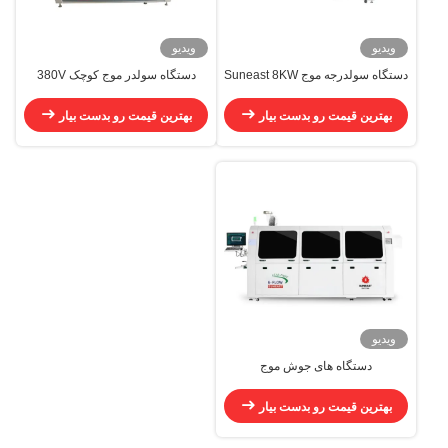
ویدیو
ویدیو
دستگاه سولدرجه موج Suneast 8KW
دستگاه سولدر موج کوچک 380V
ماشین سولدرجه موج بدون سرب
50HZ ماشین سولدر موج بدون سرب
بهترین قیمت رو بدست بیار
بهترین قیمت رو بدست بیار
ویدیو
دستگاه های جوش موج
بهترین قیمت رو بدست بیار