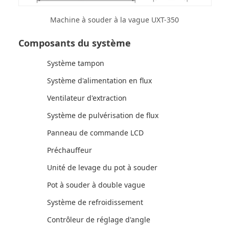
Machine à souder à la vague UXT-350
Composants du système
Système tampon
Système d'alimentation en flux
Ventilateur d'extraction
Système de pulvérisation de flux
Panneau de commande LCD
Préchauffeur
Unité de levage du pot à souder
Pot à souder à double vague
Système de refroidissement
Contrôleur de réglage d'angle