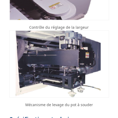
Contrôle du réglage de la largeur
Mécanisme de levage du pot à souder