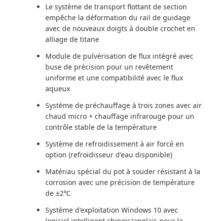
Le système de transport flottant de section
empêche la déformation du rail de guidage
avec de nouveaux doigts à double crochet en
alliage de titane
Module de pulvérisation de flux intégré avec
buse de précision pour un revêtement
uniforme et une compatibilité avec le flux
aqueux
Système de préchauffage à trois zones avec air
chaud micro + chauffage infrarouge pour un
contrôle stable de la température
Système de refroidissement à air forcé en
option (refroidisseur d'eau disponible)
Matériau spécial du pot à souder résistant à la
corrosion avec une précision de température
de ±2℃
Système d'exploitation Windows 10 avec
logiciel intelligent chinois/anglais pour le