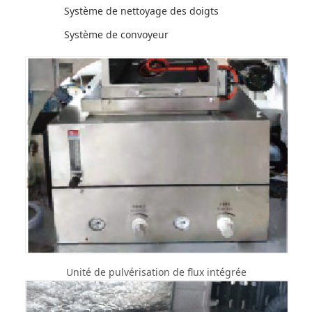
Système de nettoyage des doigts
Système de convoyeur
Unité de pulvérisation de flux intégrée