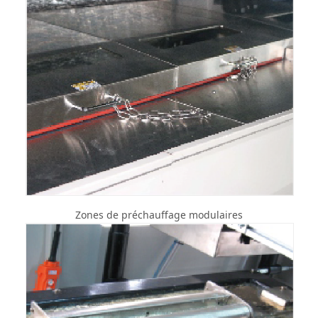
Zones de préchauffage modulaires