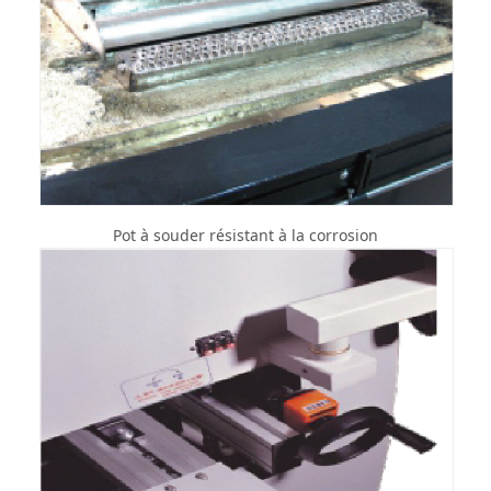
Pot à souder résistant à la corrosion