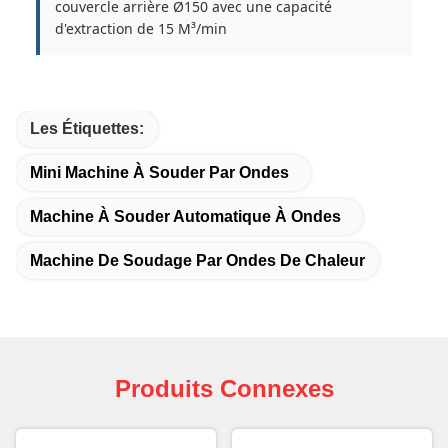
couvercle arrière Ø150 avec une capacité
d'extraction de 15 M³/min
Les Étiquettes:
Mini Machine À Souder Par Ondes
Machine À Souder Automatique À Ondes
Machine De Soudage Par Ondes De Chaleur
Produits Connexes