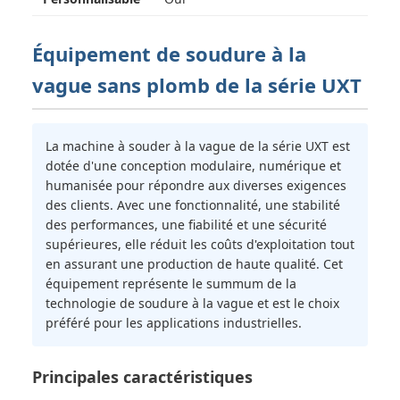
Équipement de soudure à la
vague sans plomb de la série UXT
La machine à souder à la vague de la série UXT est
dotée d'une conception modulaire, numérique et
humanisée pour répondre aux diverses exigences
des clients. Avec une fonctionnalité, une stabilité
des performances, une fiabilité et une sécurité
supérieures, elle réduit les coûts d'exploitation tout
en assurant une production de haute qualité. Cet
équipement représente le summum de la
technologie de soudure à la vague et est le choix
préféré pour les applications industrielles.
Principales caractéristiques