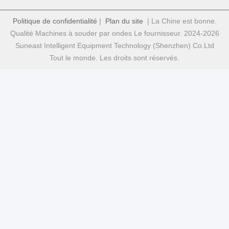
Politique de confidentialité
|
Plan du site
| La Chine est bonne.
Qualité Machines à souder par ondes Le fournisseur. 2024-2026
Suneast Intelligent Equipment Technology (Shenzhen) Co.Ltd
Tout le monde. Les droits sont réservés.