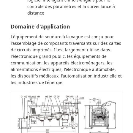
contrôle des paramètres et la surveillance à
distance
Domaine d'application
L'équipement de soudure à la vague est conçu pour
l'assemblage de composants traversants sur des cartes
de circuits imprimés. Il est largement utilisé dans
l'électronique grand public, les équipements de
communication, les appareils électroménagers, les
alimentations électriques, l'électronique automobile,
les dispositifs médicaux, l'automatisation industrielle et
les industries de l'énergie.