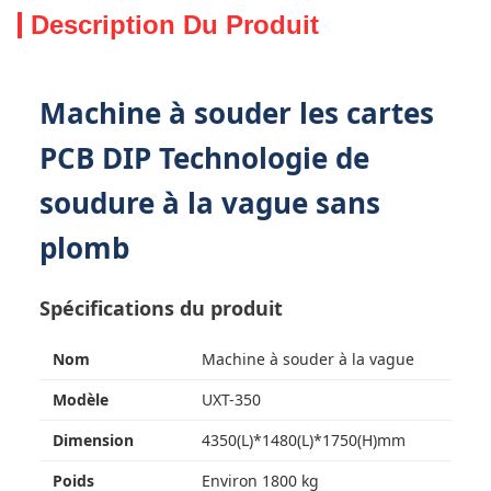
Description Du Produit
Machine à souder les cartes
PCB DIP Technologie de
soudure à la vague sans
plomb
Spécifications du produit
Nom
Machine à souder à la vague
Modèle
UXT-350
Dimension
4350(L)*1480(L)*1750(H)mm
Poids
Environ 1800 kg