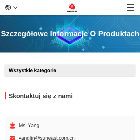
Szczegółowe Informacje O Produktach
Wszystkie kategorie
Skontaktuj się z nami
Ms. Yang
yanglin@suneast.com.cn