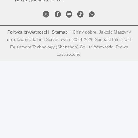
Polityka prywatności
|
Sitemap
| Chiny dobre. Jakość Maszyny
do lutowania falami Sprzedawca. 2024-2026 Suneast Intelligent
Equipment Technology (Shenzhen) Co.Ltd Wszystkie. Prawa
zastrzeżone.