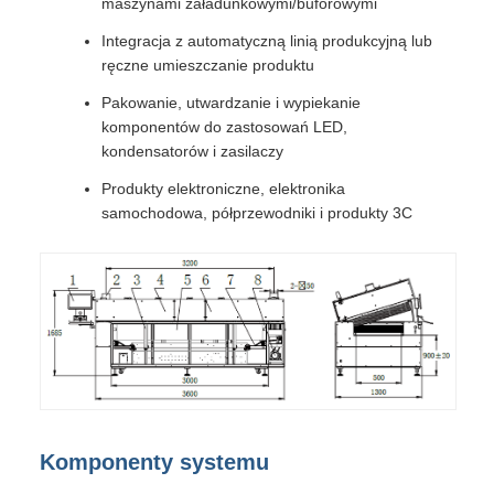
maszynami załadunkowymi/buforowymi
Integracja z automatyczną linią produkcyjną lub
ręczne umieszczanie produktu
Pakowanie, utwardzanie i wypiekanie
komponentów do zastosowań LED,
kondensatorów i zasilaczy
Produkty elektroniczne, elektronika
samochodowa, półprzewodniki i produkty 3C
Komponenty systemu