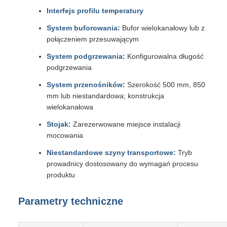
Interfejs profilu temperatury
System buforowania:
Bufor wielokanałowy lub z
połączeniem przesuwającym
System podgrzewania:
Konfigurowalna długość
podgrzewania
System przenośników:
Szerokość 500 mm, 850
mm lub niestandardowa; konstrukcja
wielokanałowa
Stojak:
Zarezerwowane miejsce instalacji
mocowania
Niestandardowe szyny transportowe:
Tryb
prowadnicy dostosowany do wymagań procesu
produktu
Parametry techniczne