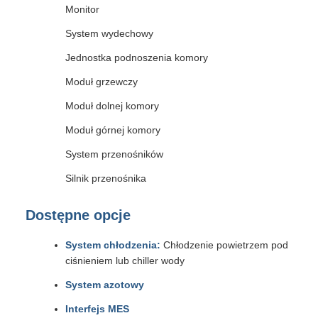
Monitor
System wydechowy
Jednostka podnoszenia komory
Moduł grzewczy
Moduł dolnej komory
Moduł górnej komory
System przenośników
Silnik przenośnika
Dostępne opcje
System chłodzenia:
Chłodzenie powietrzem pod
ciśnieniem lub chiller wody
System azotowy
Interfejs MES