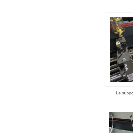
Le suppo