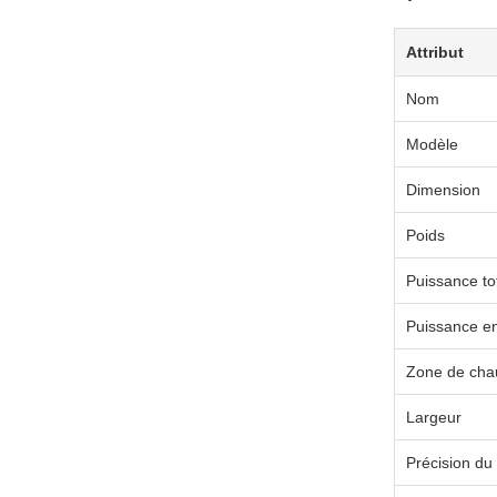
Attribut
Nom
Modèle
Dimension
Poids
Puissance to
Puissance e
Zone de cha
Largeur
Précision du