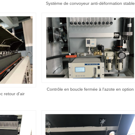
Système de convoyeur anti-déformation stable
Contrôle en boucle fermée à l'azote en option
 retour d'air