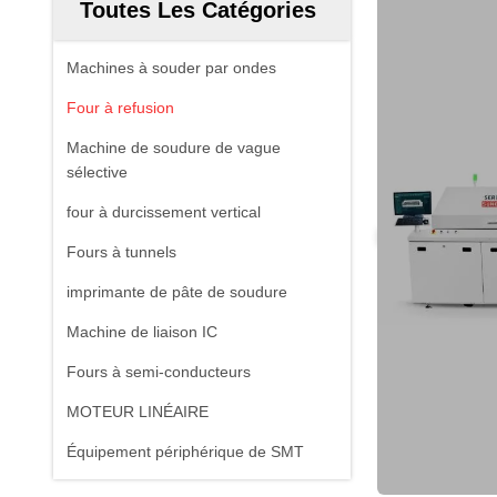
Toutes Les Catégories
Machines à souder par ondes
Four à refusion
Machine de soudure de vague
sélective
four à durcissement vertical
Fours à tunnels
imprimante de pâte de soudure
Machine de liaison IC
Fours à semi-conducteurs
MOTEUR LINÉAIRE
Équipement périphérique de SMT