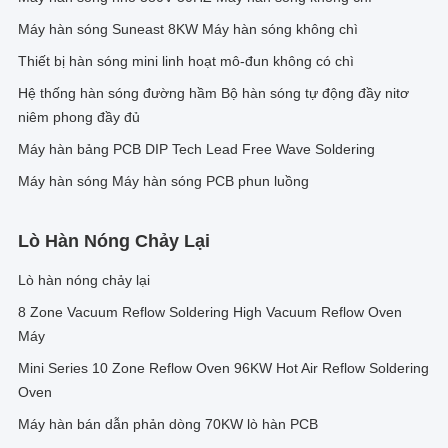
Máy hàn sóng Suneast 8KW Máy hàn sóng không chì
Thiết bị hàn sóng mini linh hoạt mô-đun không có chì
Hệ thống hàn sóng đường hầm Bộ hàn sóng tự động đầy nitơ
niêm phong đầy đủ
Máy hàn bảng PCB DIP Tech Lead Free Wave Soldering
Máy hàn sóng Máy hàn sóng PCB phun luồng
Lò Hàn Nóng Chảy Lại
Lò hàn nóng chảy lại
8 Zone Vacuum Reflow Soldering High Vacuum Reflow Oven
Máy
Mini Series 10 Zone Reflow Oven 96KW Hot Air Reflow Soldering
Oven
Máy hàn bán dẫn phản dòng 70KW lò hàn PCB