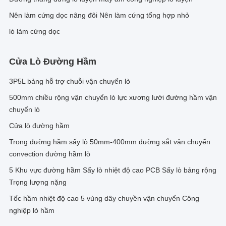
Nên làm cứng dọc nâng đôi Nên làm cứng tổng hợp nhỏ
lò làm cứng dọc
Cửa Lò Đường Hầm
3P5L bảng hỗ trợ chuỗi vận chuyển lò
500mm chiều rộng vận chuyển lò lực xương lưới đường hầm vận
chuyển lò
Cửa lò đường hầm
Trong đường hầm sấy lò 50mm-400mm đường sắt vận chuyển
convection đường hầm lò
5 Khu vực đường hầm Sấy lò nhiệt độ cao PCB Sấy lò bảng rộng
Trọng lượng nặng
Tốc hầm nhiệt độ cao 5 vùng dây chuyền vận chuyển Công
nghiệp lò hầm