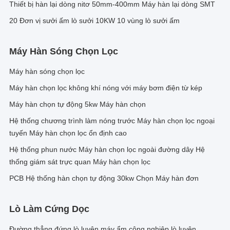
Thiết bị hàn lại dòng nitơ 50mm-400mm Máy hàn lại dòng SMT
20 Đơn vị sưởi ấm lò sưởi 10KW 10 vùng lò sưởi ấm
Máy Hàn Sóng Chọn Lọc
Máy hàn sóng chọn lọc
Máy hàn chọn lọc không khí nóng với máy bơm điện từ kép
Máy hàn chọn tự động 5kw Máy hàn chọn
Hệ thống chương trình làm nóng trước Máy hàn chọn lọc ngoại
tuyến Máy hàn chọn lọc ổn định cao
Hệ thống phun nước Máy hàn chọn lọc ngoài đường dây Hệ
thống giám sát trực quan Máy hàn chọn lọc
PCB Hệ thống hàn chọn tự động 30kw Chọn Máy hàn đơn
Lò Làm Cứng Dọc
Đường thẳng đứng lò luyện máy ẩm công nghiệp lò luyện