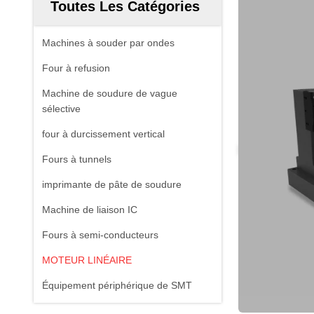
Toutes Les Catégories
Machines à souder par ondes
Four à refusion
Machine de soudure de vague
sélective
four à durcissement vertical
Fours à tunnels
imprimante de pâte de soudure
Machine de liaison IC
Fours à semi-conducteurs
MOTEUR LINÉAIRE
Équipement périphérique de SMT