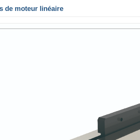
s de moteur linéaire