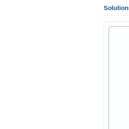
Solution