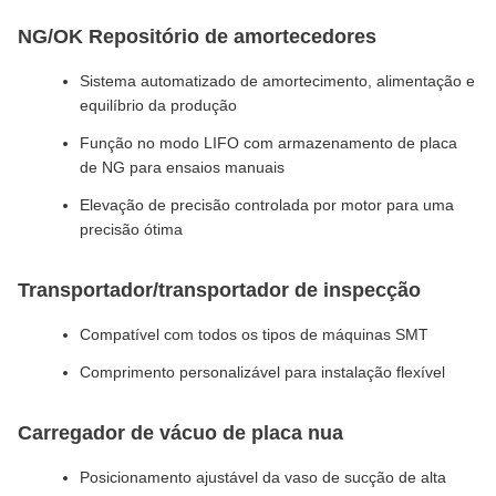
NG/OK Repositório de amortecedores
Sistema automatizado de amortecimento, alimentação e
equilíbrio da produção
Função no modo LIFO com armazenamento de placa
de NG para ensaios manuais
Elevação de precisão controlada por motor para uma
precisão ótima
Transportador/transportador de inspecção
Compatível com todos os tipos de máquinas SMT
Comprimento personalizável para instalação flexível
Carregador de vácuo de placa nua
Posicionamento ajustável da vaso de sucção de alta