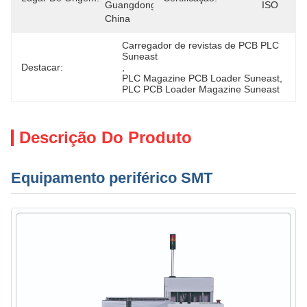
Guangdong, 
ISO
China
Carregador de revistas de PCB PLC 
Suneast
Destacar:
, 
PLC Magazine PCB Loader Suneast
, 
PLC PCB Loader Magazine Suneast
Descrição Do Produto
Equipamento periférico SMT