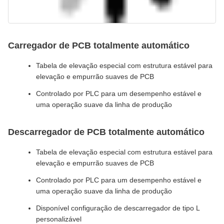
Carregador de PCB totalmente automático
Tabela de elevação especial com estrutura estável para
elevação e empurrão suaves de PCB
Controlado por PLC para um desempenho estável e
uma operação suave da linha de produção
Descarregador de PCB totalmente automático
Tabela de elevação especial com estrutura estável para
elevação e empurrão suaves de PCB
Controlado por PLC para um desempenho estável e
uma operação suave da linha de produção
Disponível configuração de descarregador de tipo L
personalizável