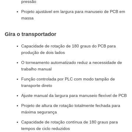
pressão
Projeto ajustável em largura para manuseio de PCB em
massa
Gira o transportador
Capacidade de rotação de 180 graus do PCB para
produção de dois lados
O torneamento automatizado reduz a necessidade de
trabalho manual
Função controlada por PLC com modo tampão de
transporte direto
Ajuste manual da largura para manuseio flexível de PCB
Projeto de altura de rotação totalmente fechada para
máxima segurança
Capacidade de rotação contínua de 180 graus para
tempos de ciclo reduzidos