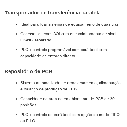
Transportador de transferência paralela
Ideal para ligar sistemas de equipamento de duas vias
Conecta sistemas AOI com encaminhamento de sinal
OK/NG separado
PLC + controlo programável com ecrã táctil com
capacidade de entrada directa
Repositório de PCB
Sistema automatizado de armazenamento, alimentação
e balanço de produção de PCB
Capacidade da área de entablamento de PCB de 20
posições
PLC + controlo do ecrã táctil com opção de modo FIFO
ou FILO