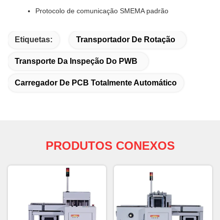
Protocolo de comunicação SMEMA padrão
Etiquetas:
Transportador De Rotação
Transporte Da Inspeção Do PWB
Carregador De PCB Totalmente Automático
PRODUTOS CONEXOS