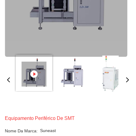
Equipamento Periférico De SMT
Suneast
Nome Da Marca: