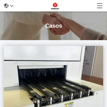
Casos