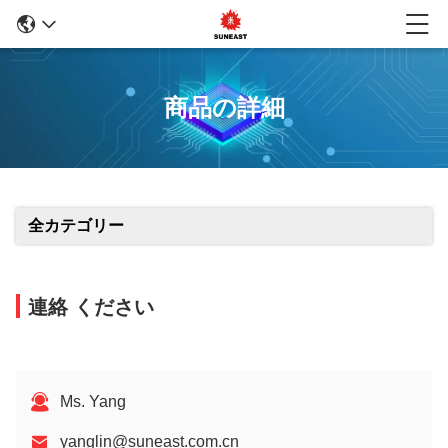
商品の詳細
全カテゴリー
連絡 ください
Ms. Yang
yanglin@suneast.com.cn