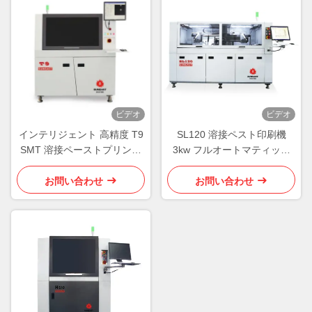
ビデオ
ビデオ
インテリジェント 高精度 T9
SL120 溶接ペスト印刷機
SMT 溶接ペーストプリンタ
3kw フルオートマティック
ー 2D チェック 溶接ペースト
SMTスクリーンプリンター
プリンター
お問い合わせ
お問い合わせ