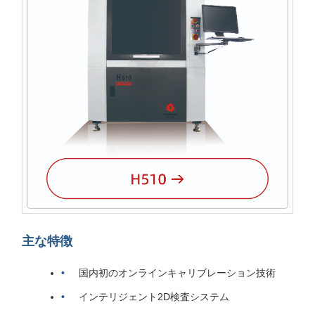
主な特徴
国内初のオンラインキャリブレーション技術
インテリジェント2D検査システム