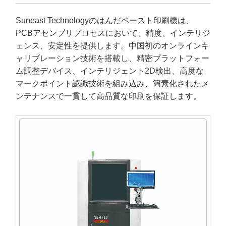
Suneast Technologyのはんだペースト印刷機は、
PCBアセンブリプロセスにおいて、精度、インテリジ
ェンス、安定性を提供します。中国初のオンラインキ
ャリブレーション技術を搭載し、精密プラットフォー
ム調整デバイス、インテリジェント2D検出、高度な
マークポイント認識技術を組み込み、簡素化されたメ
ンテナンスで一貫して高品質な印刷を保証します。