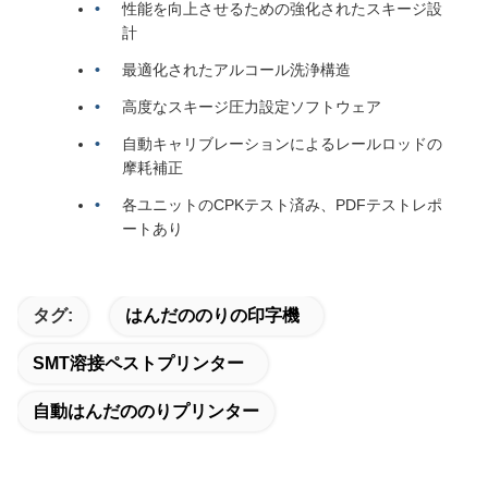
性能を向上させるための強化されたスキージ設
計
最適化されたアルコール洗浄構造
高度なスキージ圧力設定ソフトウェア
自動キャリブレーションによるレールロッドの
摩耗補正
各ユニットのCPKテスト済み、PDFテストレポ
ートあり
タグ:
はんだののりの印字機
SMT溶接ペストプリンター
自動はんだののりプリンター