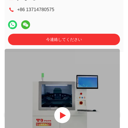
+86 13714780575
今連絡してください