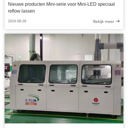
Nieuwe producten Mini-serie voor Mini-LED speciaal
reflow lassen
Bekijk meer
2024-08-28