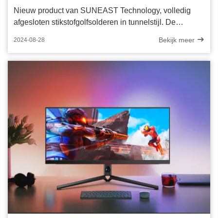
Nieuw product van SUNEAST Technology, volledig
afgesloten stikstofgolfsolderen in tunnelstijl. De
perfecte oplossing voor stikstofbescherming met
Bekijk meer
2024-08-28
golfsolderen.