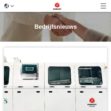
Bedrijfsnieuws