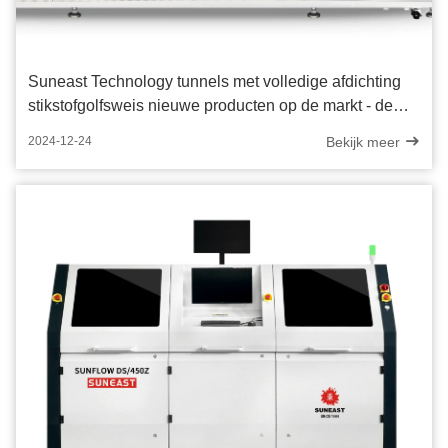
Suneast Technology tunnels met volledige afdichting
stikstofgolfsweis nieuwe producten op de markt - de
perfecte oplossing voor de stikstofbescherming
Bekijk meer
2024-12-24
golfsweis!