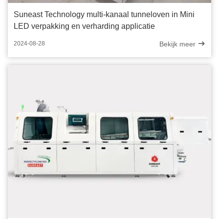
Suneast Technology multi-kanaal tunneloven in Mini
LED verpakking en verharding applicatie
Bekijk meer
2024-08-28