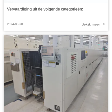
Vervaardiging uit de volgende categorieën:
Bekijk meer
2024-08-28