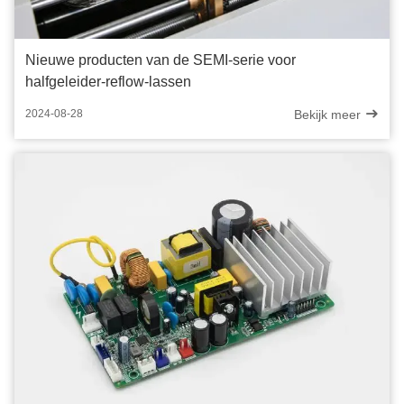
Nieuwe producten van de SEMI-serie voor
halfgeleider-reflow-lassen
Bekijk meer
2024-08-28