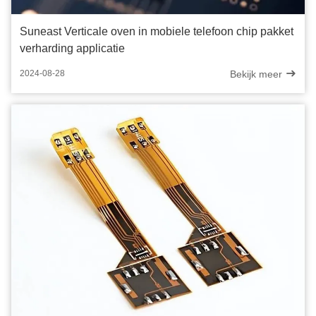
Suneast Verticale oven in mobiele telefoon chip pakket
verharding applicatie
Bekijk meer
2024-08-28