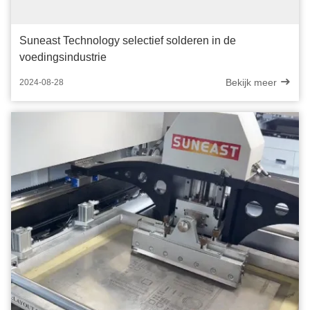
Suneast Technology selectief solderen in de
voedingsindustrie
Bekijk meer
2024-08-28