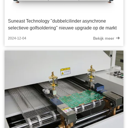
Suneast Technology "dubbelcilinder asynchrone
selectieve golfsoldering" nieuwe upgrade op de markt
Bekijk meer
2024-12-04