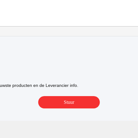
uwste producten en de Leverancier info.