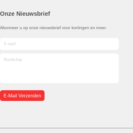
Onze Nieuwsbrief
Abonneer u op onze nieuwsbrief voor kortingen en meer.
E-Mail Verzenden