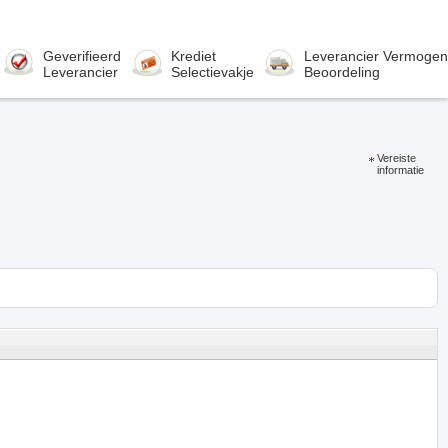
Geverifieerd
Krediet
Leverancier Vermogen
Leverancier
Selectievakje
Beoordeling
Vereiste
informatie