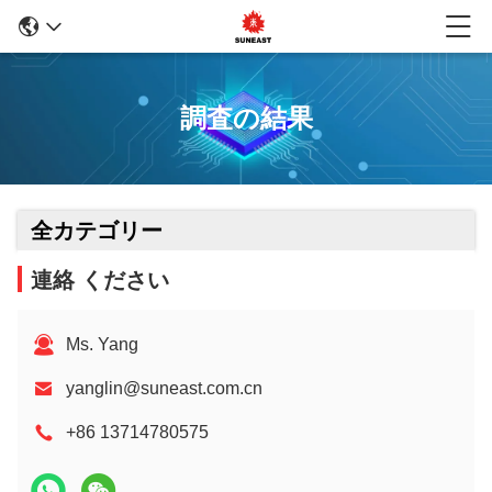
調査の結果
全カテゴリー
連絡 ください
Ms. Yang
yanglin@suneast.com.cn
+86 13714780575