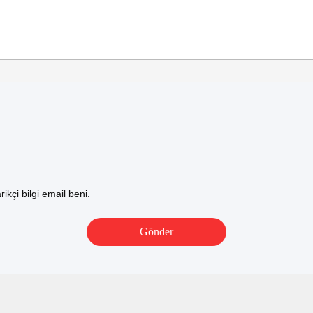
ikçi bilgi email beni.